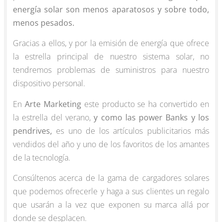
energía solar son menos aparatosos y sobre todo,
menos pesados.
Gracias a ellos, y por la emisión de energía que ofrece
la estrella principal de nuestro sistema solar, no
tendremos problemas de suministros para nuestro
dispositivo personal.
En
Arte Marketing
este producto se ha convertido en
la estrella del verano,
y como las power Banks y los
pendrives,
es uno de los artículos publicitarios más
vendidos del año y uno de los favoritos de los amantes
de la tecnología.
Consúltenos acerca de la gama de cargadores solares
que podemos ofrecerle y haga a sus clientes un regalo
que usarán a la vez que exponen su marca allá por
donde se desplacen.