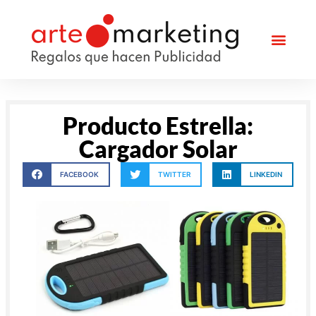
Producto Estrella:
Cargador Solar
FACEBOOK
TWITTER
LINKEDIN