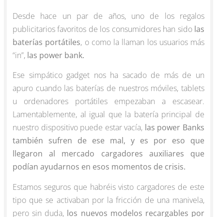
Desde hace un par de años, uno de los regalos
publicitarios favoritos de los consumidores han sido
las
baterías portátiles
, o como la llaman los usuarios más
“in”,
las power bank.
Ese simpático gadget nos ha sacado de más de un
apuro cuando las baterías de nuestros móviles, tablets
u ordenadores portátiles empezaban a escasear.
Lamentablemente, al igual que la batería principal de
nuestro dispositivo puede estar vacía,
las power Banks
también sufren de ese mal, y es por eso que
llegaron al mercado cargadores auxiliares que
podían ayudarnos en esos momentos de crisis.
Estamos seguros que habréis visto cargadores de este
tipo que se activaban por la fricción de una manivela,
pero sin duda,
los nuevos modelos recargables por