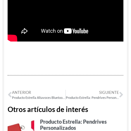
ANTERIOR
SIGUIENTE
Producto Estrella Altavoces Bluetooth
Producto Estrella: Pendrives Personalizados
Otros artículos de interés
Producto Estrella: Pendrives
Personalizados